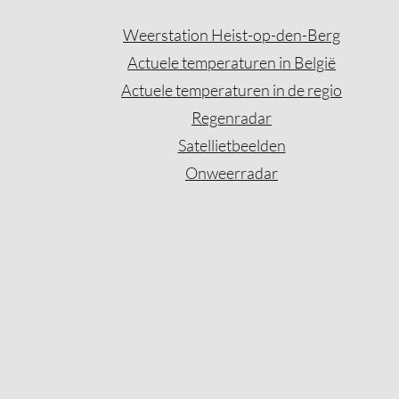
Weerstation Heist-op-den-Berg
Actuele temperaturen in België
Actuele temperaturen in de regio
Regenradar
Satellietbeelden
Onweerradar